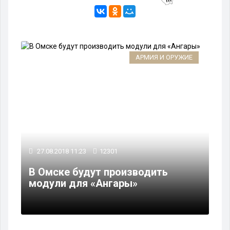
АРМИЯ И ОРУЖИЕ
27.08.2018 11:23
12301
В Омске будут производить
модули для «Ангары»