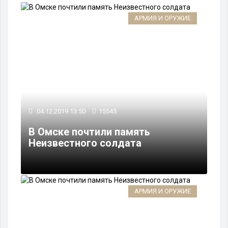
АРМИЯ И ОРУЖИЕ
04.12.2019 13:50
15545
В Омске почтили память
Неизвестного солдата
АРМИЯ И ОРУЖИЕ