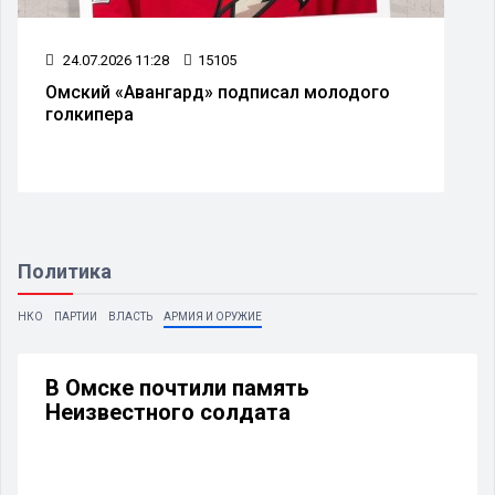
24.07.2026 11:28
15105
Омский «Авангард» подписал молодого
голкипера
Политика
НКО
ПАРТИИ
ВЛАСТЬ
АРМИЯ И ОРУЖИЕ
В Омске почтили память
Неизвестного солдата