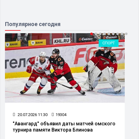
Популярное сегодня
СПОРТ
20.07.2026 11:30
19304
"Авангард" объявил даты матчей омского
турнира памяти Виктора Блинова