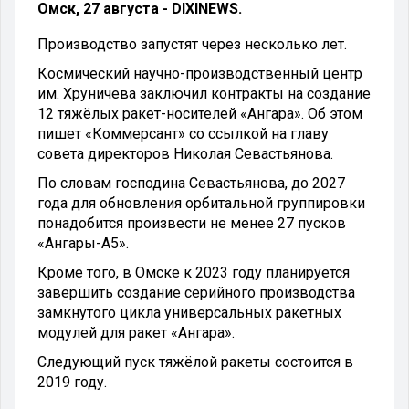
Омск, 27 августа - DIXINEWS.
Производство запустят через несколько лет.
Космический научно-производственный центр
им. Хруничева заключил контракты на создание
12 тяжёлых ракет-носителей «Ангара». Об этом
пишет «Коммерсант» со ссылкой на главу
совета директоров Николая Севастьянова.
По словам господина Севастьянова, до 2027
года для обновления орбитальной группировки
понадобится произвести не менее 27 пусков
«Ангары-А5».
Кроме того, в Омске к 2023 году планируется
завершить создание серийного производства
замкнутого цикла универсальных ракетных
модулей для ракет «Ангара».
Следующий пуск тяжёлой ракеты состоится в
2019 году.