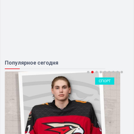
Популярное сегодня
СПОРТ