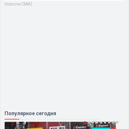
Новости СМИ2
Популярное сегодня