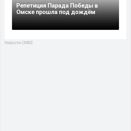
Репетиция Парада Победы в
Омске прошла под дождём
Новости СМИ2