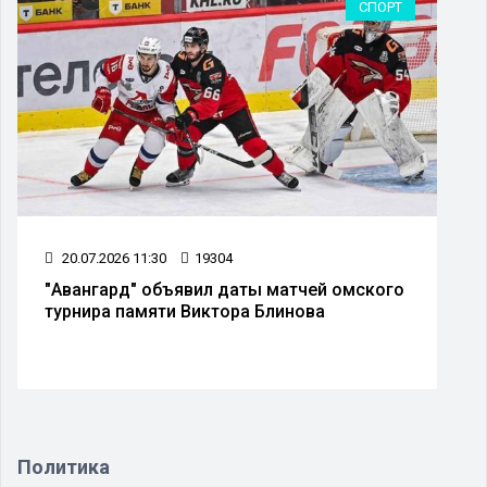
СПОРТ
20.07.2026 11:30
19304
"Авангард" объявил даты матчей омского
турнира памяти Виктора Блинова
Политика