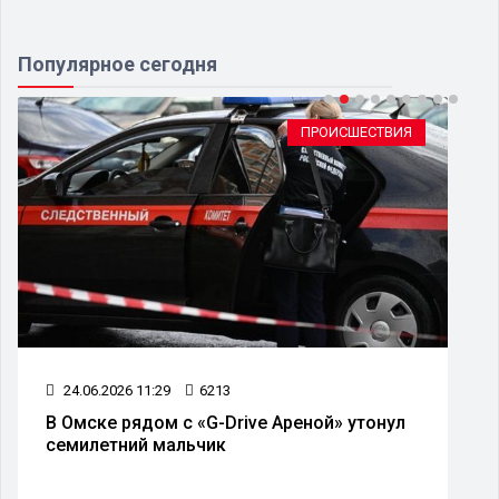
Популярное сегодня
ПРОИСШЕСТВИЯ
24.06.2026 11:29
6213
В Омске рядом с «G-Drive Ареной» утонул
семилетний мальчик