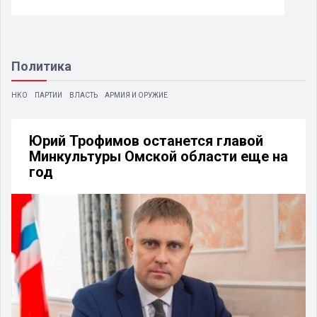
Политика
НКО
ПАРТИИ
ВЛАСТЬ
АРМИЯ И ОРУЖИЕ
Юрий Трофимов останется главой
Минкультуры Омской области еще на
год