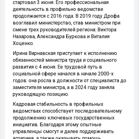
стартовал 3 июня. Его профессиональная
деятельность в профильно ведомстве
продолжается с 2016 года. В 2019 году Дрофа
возглавил министерство, став министром при
смене трех руководителей региона: Виктора
Назарова, Александра Буркова и Виталия
Хоценко.
Ирина Варнавская приступает к исполнению
обязанностей министра труда и социального
развития с 4 июня. Ее трудовой путь в
социальной сфере начался в начале 2000-х
годов: она росла в должности от специалиста до
заместителя министра, а в 2024 году заняла
руководящую позицию.
Кадровая стабильность в профильных
ведомствах способствует последовательному
продолжению ключевых государственных
инициатив. Благодаря этому опытные
управленцы смогут и далее поддерживать
аграриев, а также оказывать помощь