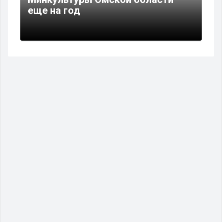
еще на год