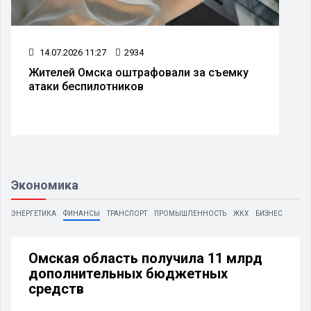
14.07.2026 11:27
2934
Жителей Омска оштрафовали за съемку
атаки беспилотников
Экономика
ЭНЕРГЕТИКА
ФИНАНСЫ
ТРАНСПОРТ
ПРОМЫШЛЕННОСТЬ
ЖКХ
БИЗНЕС
Омская область получила 11 млрд
дополнительных бюджетных
средств