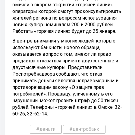
омичей о скором открытии «горячей линии»,
операторы которой смогут проконсультировать
жителей региона по вопросам использования
новых купюр номиналом 200 и 2000 рублей.
Работать «горячая линия» будет до 25 января.
В центре внимания у многих людей, которые
используют банкноты нового образца,
оказывается вопрос о том, имеют ли право
продавцы отказаться принять двухсотенные и
двухтысячные купюры. Представители
Роспотребнадзора сообщают, что отказ
принимать деньги является неправомерным и
противоречащим закону «О защите прав
потребителей». Продавцу, уличённому в его
нарушении, может грозить штраф до 50 тысяч
рублей. Телефоны «горячей линии» в Омске: 32-
60-26; 32-62-14.
#деньги
#центробанк