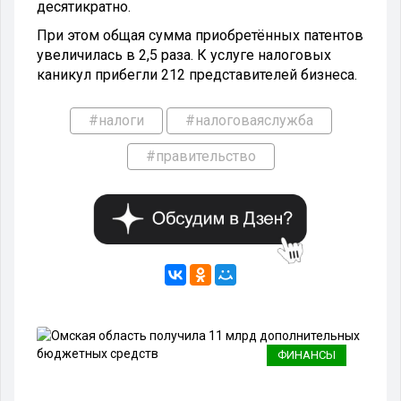
десятикратно.
При этом общая сумма приобретённых патентов
увеличилась в 2,5 раза. К услуге налоговых
каникул прибегли 212 представителей бизнеса.
#налоги
#налоговаяслужба
#правительство
ФИНАНСЫ