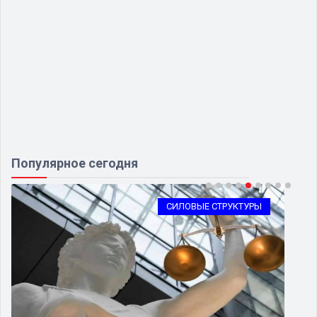
Популярное сегодня
СИЛОВЫЕ СТРУКТУРЫ