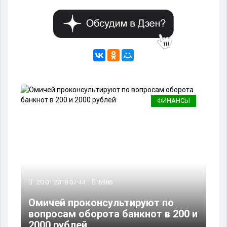
ФИНАНСЫ
20.01.2018 07:44
6986
Омичей проконсультируют по
вопросам оборота банкнот в 200 и
2000 рублей