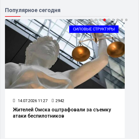
Популярное сегодня
СИЛОВЫЕ СТРУКТУРЫ
14.07.2026 11:27
2942
Жителей Омска оштрафовали за съемку
атаки беспилотников