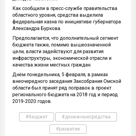
Как сообщили в пресс-службе правительства
областного уровня, средства выделила
федеральная казна по инициативе губернатора
Александра Буркова.
Предполагается, что дополнительный сегмент
бюджета также, помимо вышеозначенной
цели, власти задействуют для развития
инфраструктуры, экономической отрасли и
качества жизни местных граждан.
Днём понедельника, 5 февраля, в рамках
внеочередного заседания Заксобрания Омской
области был принят ряд поправок в проект
регионального бюджета на 2018 год и период
2019-2020 годов.
#бюджет
#денежныесредства
#развитие