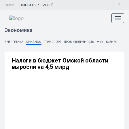
Омск
ВЫБРАТЬ
РЕГИОН
Toggl
naviga
Экономика
ЭНЕРГЕТИКА
ФИНАНСЫ
ТРАНСПОРТ
ПРОМЫШЛЕННОСТЬ
ЖКХ
БИЗНЕС
Налоги в бюджет Омской области
выросли на 4,5 млрд