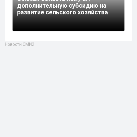
дополнительную субсидию на
развитие сельского хозяйства
Новости СМИ2