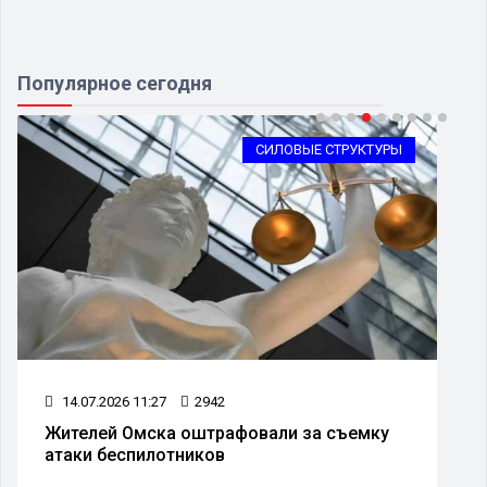
Популярное сегодня
СИЛОВЫЕ СТРУКТУРЫ
14.07.2026 11:27
2942
Жителей Омска оштрафовали за съемку
атаки беспилотников