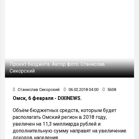
Проект бюджета.
Автор фото:
Станислав
Сикорский
Станислав Сикорский
06.02.2018 04:00
5638
Омск, 6 февраля - DIXINEWS.
Объём бюджетных средств, которым будет
располагать Омский регион в 2018 году,
увеличен на 11,3 миллиарда рублей и
дополнительную сумму направят на увеличение
доходов населения.