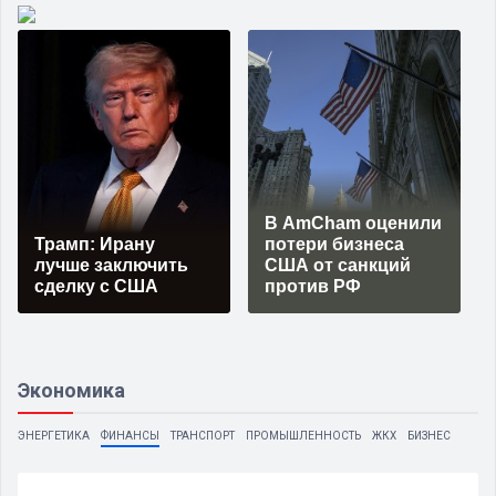
В AmCham оценили
Трамп: Ирану
потери бизнеса
лучше заключить
США от санкций
сделку с США
против РФ
Экономика
ЭНЕРГЕТИКА
ФИНАНСЫ
ТРАНСПОРТ
ПРОМЫШЛЕННОСТЬ
ЖКХ
БИЗНЕС