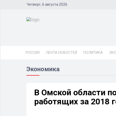
Четверг, 6 августа 2026
РОССИЯ
ЛЕНТА НОВОСТЕЙ
ПОЛИТИКА
ЭК
Экономика
В Омской области п
работящих за 2018 