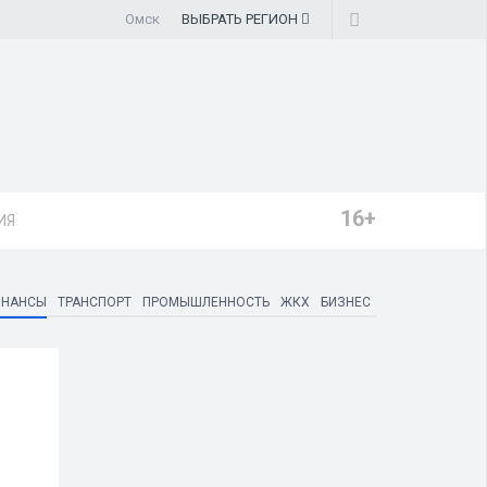
Омск
ВЫБРАТЬ
РЕГИОН
16+
ИЯ
ИНАНСЫ
ТРАНСПОРТ
ПРОМЫШЛЕННОСТЬ
ЖКХ
БИЗНЕС