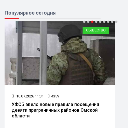
Популярное сегодня
ОБЩЕСТВО
10.07.2026 11:31
4359
УФСБ ввело новые правила посещения
девяти приграничных районов Омской
области