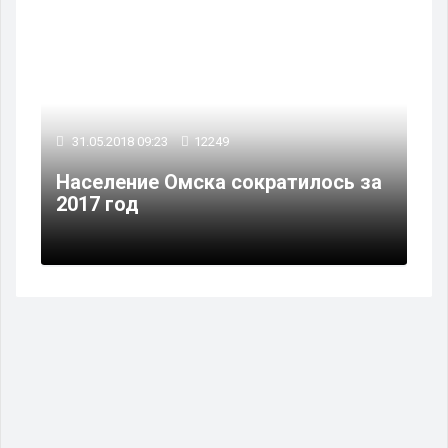
31.05.2018 09:23
12249
Население Омска сократилось за
2017 год