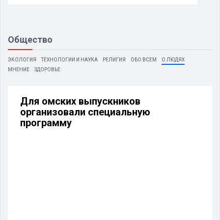
Общество
ЭКОЛОГИЯ
ТЕХНОЛОГИИ И НАУКА
РЕЛИГИЯ
ОБО ВСЕМ
О ЛЮДЯХ
МНЕНИЕ
ЗДОРОВЬЕ
Для омских выпускников
организовали специальную
программу