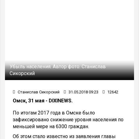
Убыль населения.
Автор фото:
Станислав
Сикорский
Станислав Сикорский
31.05.2018 09:23
12642
Омск, 31 мая - DIXINEWS.
По итогам 2017 года в Омске было
зафиксировано снижение уровня населения по
меньшей мере на 6300 граждан.
Об этом стало известно из заявления главы