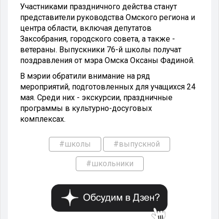
Участниками праздничного действа станут
представители руководства Омского региона и
центра области, включая депутатов
Заксобрания, городского совета, а также -
ветераны. Выпускники 76-й школы получат
поздравления от мэра Омска Оксаны Фадиной.
В мэрии обратили внимание на ряд
мероприятий, подготовленных для учащихся 24
мая. Среди них - экскурсии, праздничные
программы в культурно-досуговых
комплексах.
#школы
#выпускной
#школьники