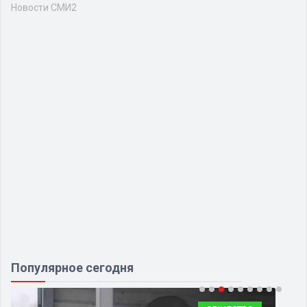
Новости СМИ2
Популярное сегодня