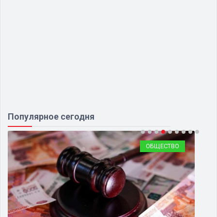
Популярное сегодня
ОБЩЕСТВО