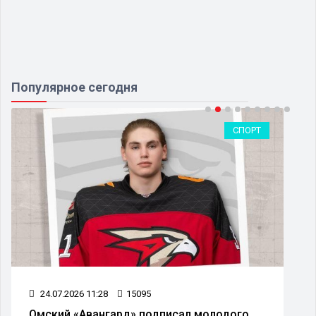
Популярное сегодня
СПОРТ
24.07.2026 11:28
15095
Омский «Авангард» подписал молодого