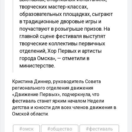
творческих мастер-классах,
образовательных площадках, сыграют
в традиционные дворовые игры и
поучаствуют в розыгрыше призов. На
главной сцене фестиваля выступят
творческие коллективы первичных
отделений, Хор Первых и артисты
города Омска», — отметили в
министерстве.
Кристина Диннер, руководитель Совета
регионального отделения движения
«Движение Первых», подчеркнула, что
фестиваль станет ярким началом Недели
детства и юности для всех членов движения в
Омской области.
#омск
#общество
#фестиваль