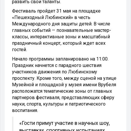
развить свои таланты.
Фестиваль пройдет 31 мая на площадке
«Пешеходный Любинский» в честь
Международного дня защиты детей. В числе
главных событий — познавательные мастер-
классы, интерактивные зоны и масштабный
праздничный концерт, который ждет всех
гостей.
Начало программы запланировано на 11:00.
Праздник начнется с парадного шествия
участников движения по Любинскому
проспекту. Кроме того, между сценой на улице
Музейной и площадкой у музея имени Врубеля
расположатся тематические зоны от главных
партнеров фестиваля, представляющих сферу
науки, спорта, культуры и патриотического
воспитания.
«Гости примут участие в научных шоу,
выставках, спортивных испытаниях,