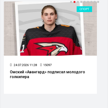
СПОРТ
24.07.2026 11:28
15097
Омский «Авангард» подписал молодого
голкипера