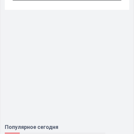
Популярное сегодня