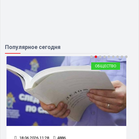
Популярное сегодня
ОБЩЕСТВО
18.06.2026 11:28
4886