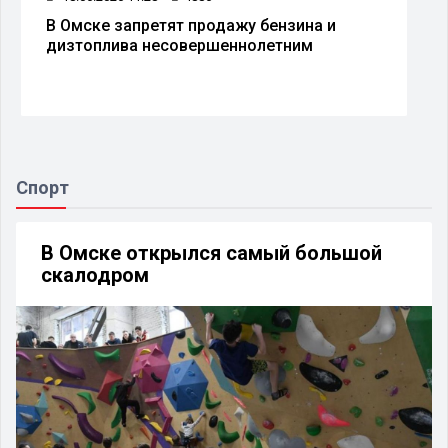
В Омске запретят продажу бензина и
дизтоплива несовершеннолетним
Спорт
В Омске открылся самый большой
скалодром