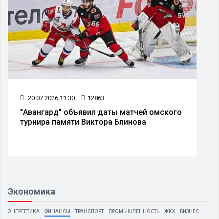
20.07.2026 11:30
12863
"Авангард" объявил даты матчей омского
турнира памяти Виктора Блинова
Экономика
ЭНЕРГЕТИКА
ФИНАНСЫ
ТРАНСПОРТ
ПРОМЫШЛЕННОСТЬ
ЖКХ
БИЗНЕС