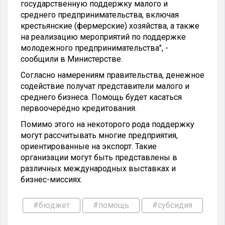
государственную поддержку малого и
среднего предпринимательства, включая
крестьянские (фермерские) хозяйства, а также
на реализацию мероприятий по поддержке
молодежного предпринимательства", -
сообщили в Министерстве.
Согласно намерениям правительства, денежное
содействие получат представители малого и
среднего бизнеса. Помощь будет касаться
первоочерёдно кредитования.
Помимо этого на некоторого рода поддержку
могут рассчитывать многие предприятия,
ориентированные на экспорт. Такие
организации могут быть представлены в
различных международных выставках и
бизнес-миссиях.
#бюджет
#помощь
#субсидия