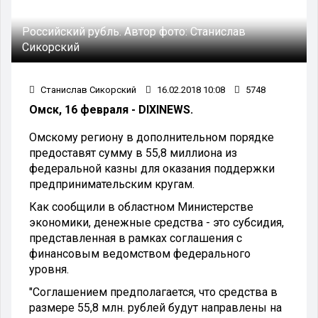
Российский рубль.
Автор фото:
Станислав
Сикорский
Станислав Сикорский
16.02.2018 10:08
5748
Омск, 16 февраля - DIXINEWS.
Омскому региону в дополнительном порядке
предоставят сумму в 55,8 миллиона из
федеральной казны для оказания поддержки
предпринимательским кругам.
Как сообщили в областном Министерстве
экономики, денежные средства - это субсидия,
представленная в рамках соглашения с
финансовым ведомством федерального
уровня.
"Соглашением предполагается, что средства в
размере 55,8 млн. рублей будут направлены на