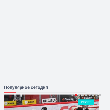
Популярное сегодня
СПОРТ