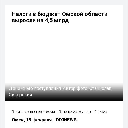
Налоги в бюджет Омской области
выросли на 4,5 млрд
Денежные поступления.
Автор фото:
Станислав
Сикорский
Станислав Сикорский
13.02.2018 23:30
7020
Омск, 13 февраля - DIXINEWS.