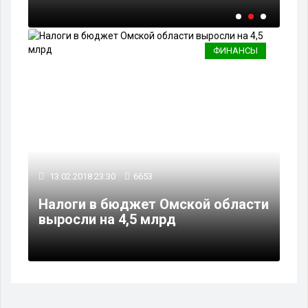
ФИНАНСЫ
13.02.2018 23:30
6653
Налоги в бюджет Омской области
выросли на 4,5 млрд