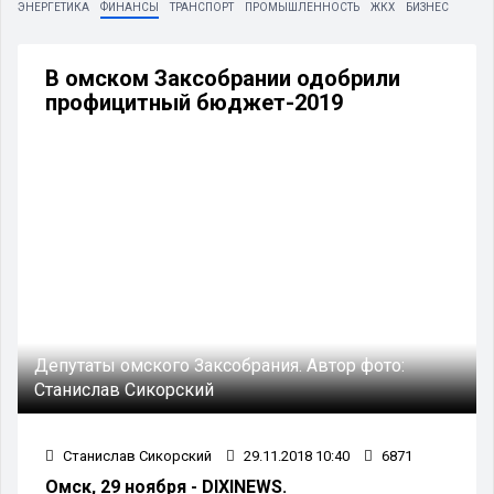
ЭНЕРГЕТИКА
ФИНАНСЫ
ТРАНСПОРТ
ПРОМЫШЛЕННОСТЬ
ЖКХ
БИЗНЕС
В омском Заксобрании одобрили
профицитный бюджет-2019
Депутаты омского Заксобрания.
Автор фото:
Станислав Сикорский
Станислав Сикорский
29.11.2018 10:40
6871
Омск, 29 ноября - DIXINEWS.