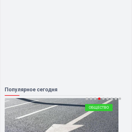
Популярное сегодня
СИЛОВЫЕ СТРУКТУРЫ