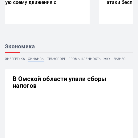
атаки беспилотников
Экономика
ЭНЕРГЕТИКА
ФИНАНСЫ
ТРАНСПОРТ
ПРОМЫШЛЕННОСТЬ
ЖКХ
БИЗНЕС
В Омской области упали сборы
налогов