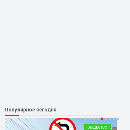
Популярное сегодня
КРИМИНАЛ