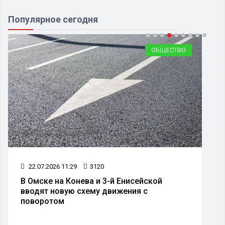
Популярное сегодня
ОБЩЕСТВО
22.07.2026 11:29
3120
В Омске на Конева и 3-й Енисейской
вводят новую схему движения с
поворотом