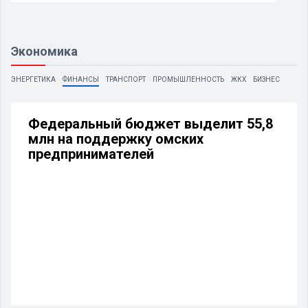
Экономика
ЭНЕРГЕТИКА
ФИНАНСЫ
ТРАНСПОРТ
ПРОМЫШЛЕННОСТЬ
ЖКХ
БИЗНЕС
Федеральный бюджет выделит 55,8
млн на поддержку омских
предпринимателей