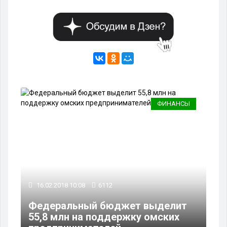
ФИНАНСЫ
16.02.2018 10:08
6112
Федеральный бюджет выделит
55,8 млн на поддержку омских