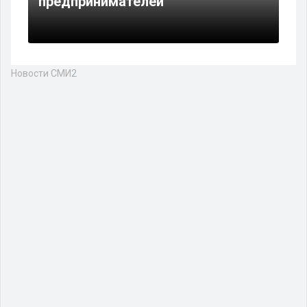
предпринимателей
Новости СМИ2