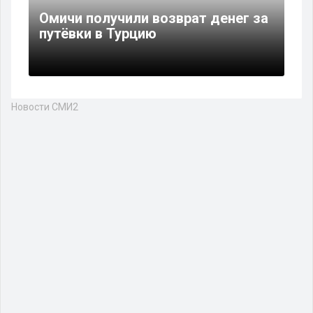
Омичи получили возврат денег за
путёвки в Турцию
Новости СМИ2