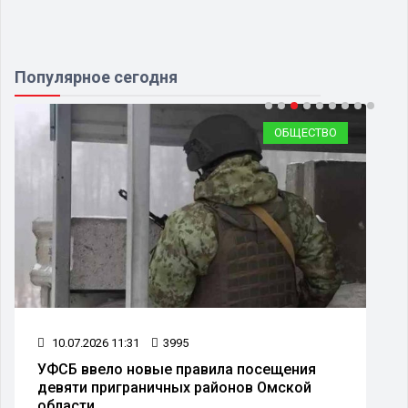
Популярное сегодня
ОБЩЕСТВО
10.07.2026 11:31
3995
УФСБ ввело новые правила посещения
девяти приграничных районов Омской
области