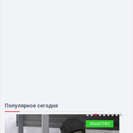
Популярное сегодня
ОБЩЕСТВО