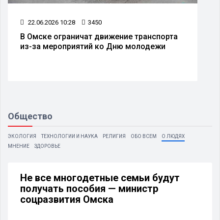
22.06.2026 10:28
3450
В Омске ограничат движение транспорта
из-за мероприятий ко Дню молодежи
Общество
ЭКОЛОГИЯ
ТЕХНОЛОГИИ И НАУКА
РЕЛИГИЯ
ОБО ВСЕМ
О ЛЮДЯХ
МНЕНИЕ
ЗДОРОВЬЕ
Не все многодетные семьи будут
получать пособия — министр
соцразвития Омска