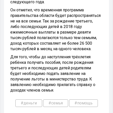
следующего года.
Он отметил, что временная программа
правительства области будет распространяться
не на все семьи. Так за рождение третьего,
либо последующих детей в 2018 году
ежемесячные выплаты в размере девяти
тысяч рублей полагаются только тем семьям,
доход которых составляет не более 26 500
тысяч рублей в месяц на одного человека.
Для того, чтобы до наступления трёхлетия
ребёнка получать пособия, после рождения
третьего и последующих детей родителям
будет необходимо подать заявление на
получение льготы в министерство труда. К
заявлению необходимо прилагать справку о
доходах членов семьи.
#деньги
#семья
#помощь