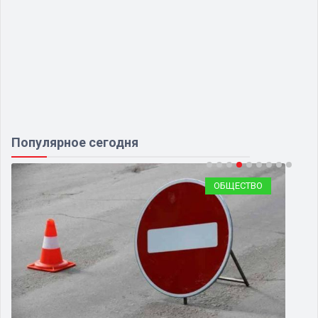
Популярное сегодня
ОБЩЕСТВО