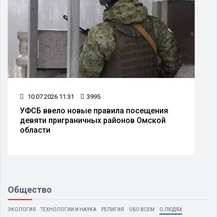
10.07.2026 11:31
3995
УФСБ ввело новые правила посещения
девяти приграничных районов Омской
области
Общество
ЭКОЛОГИЯ
ТЕХНОЛОГИИ И НАУКА
РЕЛИГИЯ
ОБО ВСЕМ
О ЛЮДЯХ