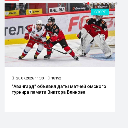
СПОРТ
20.07.2026 11:30
18192
"Авангард" объявил даты матчей омского
турнира памяти Виктора Блинова