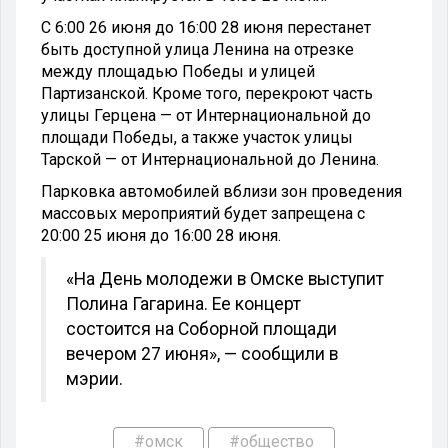
С 6:00 26 июня до 16:00 28 июня перестанет
быть доступной улица Ленина на отрезке
между площадью Победы и улицей
Партизанской. Кроме того, перекроют часть
улицы Герцена — от Интернациональной до
площади Победы, а также участок улицы
Тарской — от Интернациональной до Ленина.
Парковка автомобилей вблизи зон проведения
массовых мероприятий будет запрещена с
20:00 25 июня до 16:00 28 июня.
«На День молодежи в Омске выступит
Полина Гагарина. Ее концерт
состоится на Соборной площади
вечером 27 июня», — сообщили в
мэрии.
#омск
#общество