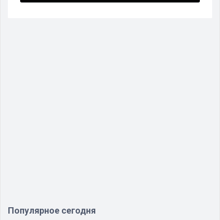
Популярное сегодня